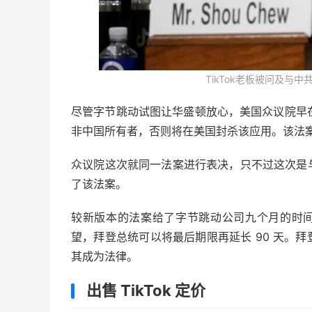
TikTok老板被问及与中共
尽管字节跳动试图让华盛顿放心，美国众议院早在
非中国所有者，否则将在美国封杀该应用。该法
众议院这次就同一法案进行表决，只不过这次是
了该法案。
较新版本的法案给了字节跳动公司九个月的时间来
望，拜登总统可以将最后期限再延长 90 天。
其成为法律。
出售 TikTok 定价