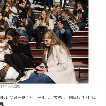
ETTY IMAGES
应用抖音一炮而红。一年后，它推出了国际版 TikTok。
亿用户。