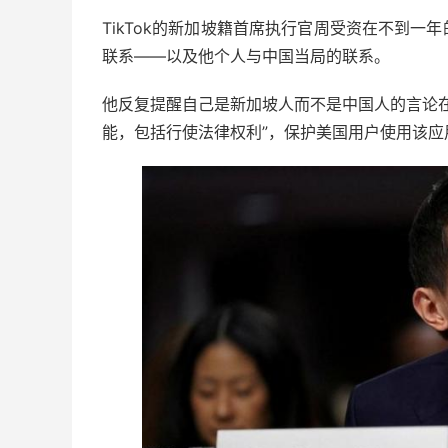
TikTok的新加坡籍首席执行官周受资在不到
联系——以及他个人与中国当局的联系。
他反复提醒自己是新加坡人而不是中国人的言论在网
能，包括行使法律权利”，保护美国用户使用该应