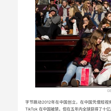
G
字节跳动2012年在中国创立，在中国凭借短视频
TikTok 在中国被禁，但在五年内全球获得了十