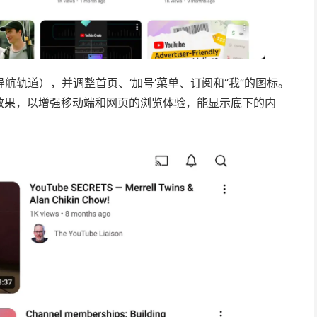
导航轨道），并调整首页、‘加号’菜单、订阅和“我”的图标。
效果，以增强移动端和网页的浏览体验，能显示底下的内