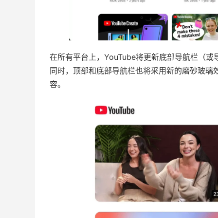
在所有平台上，YouTube将更新底部导航栏（或
同时，顶部和底部导航栏也将采用新的磨砂玻璃
容。