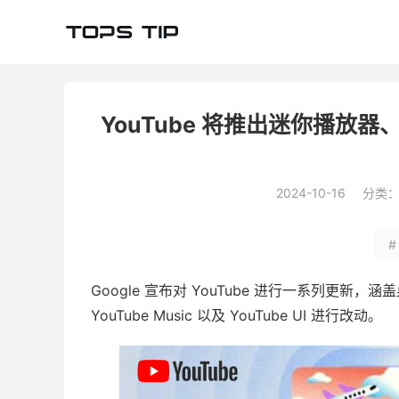
YouTube 将推出迷你播
2024-10-16
分类
#
Google 宣布对 YouTube 进行一系列更
YouTube Music 以及 YouTube UI 进行改动。