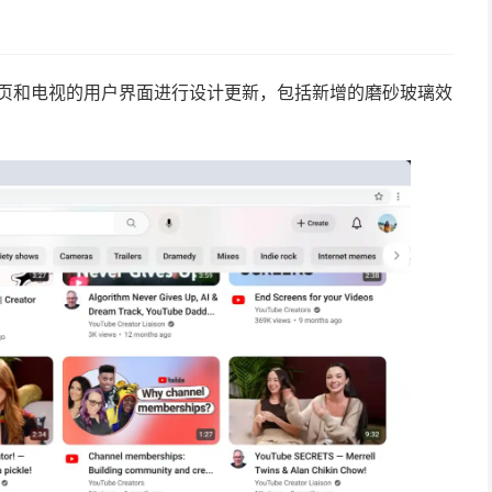
、网页和电视的用户界面进行设计更新，包括新增的磨砂玻璃效