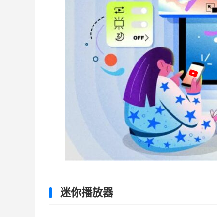
迷你播放器