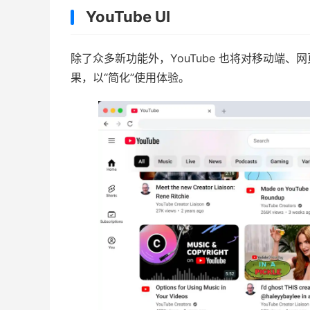
YouTube UI
除了众多新功能外，YouTube 也将对移动端
果，以“简化”使用体验。