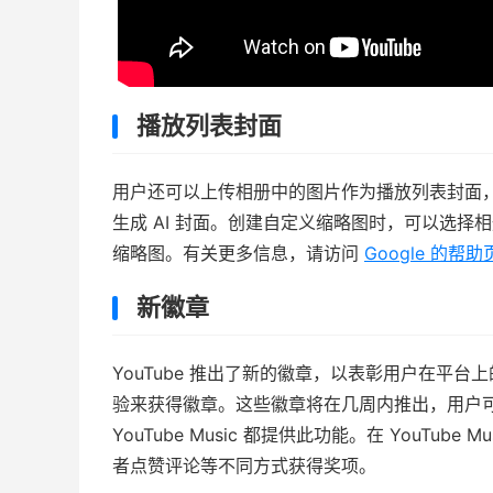
播放列表封面
用户还可以上传相册中的图片作为播放列表封面
生成 AI 封面。创建自定义缩略图时，可以选择
缩略图。有关更多信息，请访问
Google 的帮助
新徽章
YouTube 推出了新的徽章，以表彰用户在平
验来获得徽章。这些徽章将在几周内推出，用户可以在
YouTube Music 都提供此功能。在 YouT
者点赞评论等不同方式获得奖项。