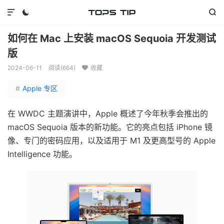



如何在 Mac 上安装 macOS Sequoia 开发测试
版
2024-06-11
阅读(
664
)
收藏

#
Apple 专区
在 WWDC 主题演讲中，Apple 概述了今年秋季会推出的
macOS Sequoia 版本的新功能。它的亮点包括 iPhone 镜
像、专门的密码应用，以及适用于 M1 及更高型号的 Apple
Intelligence 功能。