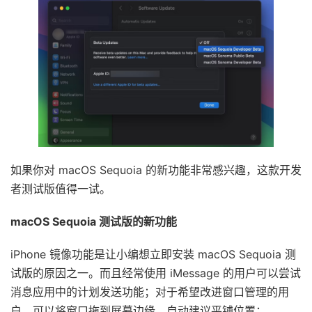
如果你对 macOS Sequoia 的新功能非常感兴趣，这款开发
者测试版值得一试。
macOS Sequoia 测试版
的新功能
iPhone 镜像功能是让小编想立即安装 macOS Sequoia 测
试版的原因之一。而且经常使用 iMessage 的用户可以尝试
消息应用中的计划发送功能；对于希望改进窗口管理的用
户，可以将窗口拖到屏幕边缘，自动建议平铺位置；