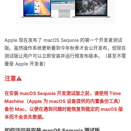
Apple 现在发布了 macOS Sequoia 的第一个开发者测试
版。虽然操作系统更新要到今年秋季才会公开发布，但现在
测试版让用户可以立即安装并运行预发布版本。（甚至不需
要是 Apple 开发者）
注意⚠️
在安装 macOS Sequoia 开发测试版之前，请使用 Time
Machine（Apple 为 macOS 设备提供的内置备份工具）
备份 Mac，以便在遇到问题时能恢复到稳定的 macOS 版
本而不会丢失数据。
如何访问并安装 macOS Sequoia 测试版