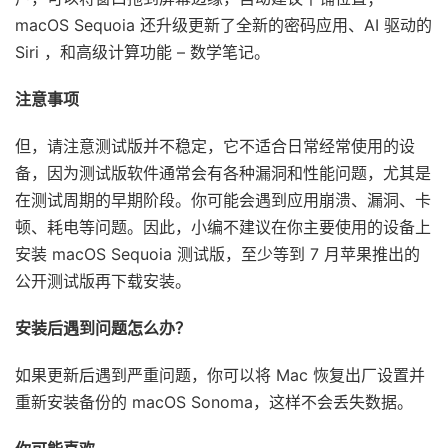
macOS Sequoia 还升级更新了全新的密码应用、AI 驱动的
Siri ，和高级计算功能 – 数学笔记。
注意事项
但，请注意测试版并不稳定，它不适合日常经常使用的设
备，因为测试版软件通常会有各种漏洞和性能问题，尤其是
在测试周期的早期阶段。你可能会遇到应用崩溃、漏洞、卡
顿、耗电等问题。因此，小编不建议在你主要使用的设备上
安装 macOS Sequoia 测试版，至少等到 7 月苹果推出的
公开测试版再下载安装。
安装后遇到问题怎么办？
如果更新后遇到严重问题，你可以将 Mac 恢复出厂设置并
重新安装备份的 macOS Sonoma，这样不会丢失数据。