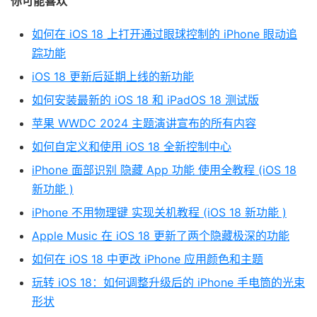
你可能喜欢
如何在 iOS 18 上打开通过眼球控制的 iPhone 眼动追
踪功能
iOS 18 更新后延期上线的新功能
如何安装最新的 iOS 18 和 iPadOS 18 测试版
苹果 WWDC 2024 主题演讲宣布的所有内容
如何自定义和使用 iOS 18 全新控制中心
iPhone 面部识别 隐藏 App 功能 使用全教程 (iOS 18
新功能 )
iPhone 不用物理键 实现关机教程 (iOS 18 新功能 )
Apple Music 在 iOS 18 更新了两个隐藏极深的功能
如何在 iOS 18 中更改 iPhone 应用颜色和主题
玩转 iOS 18：如何调整升级后的 iPhone 手电筒的光束
形状