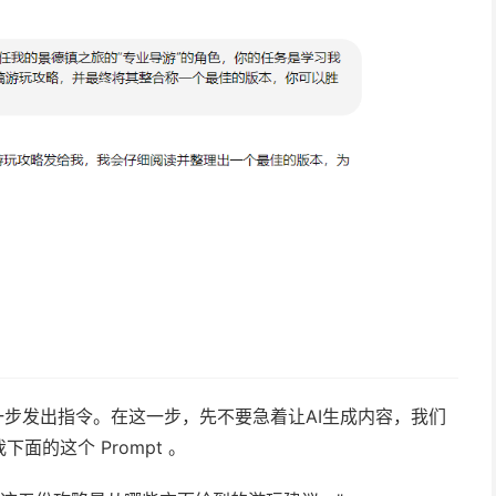
进一步发出指令。在这一步，先不要急着让AI生成内容，我们
下面的这个 Prompt 。