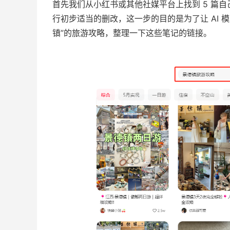
首先我们从小红书或其他社媒平台上找到 5 篇
行初步适当的删改，这一步的目的是为了让 AI 
镇”的旅游攻略，整理一下这些笔记的链接。