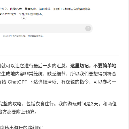
我们就可以让它进行最后一步的汇总。
这里切记，不要简单地
终生成地内容非常笼统，缺乏细节，所以我们要想得到符合
 ChatGPT 下达详细清晰、有逻辑的指令，可以参考一
份完整的攻略，包括衣食住行。我的游玩时间是3天，和两位
个地方都要附上预算。
顺序给出游玩的路线图；