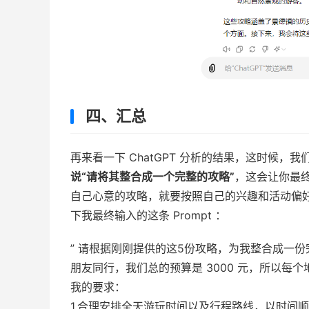
四、汇总
再来看一下 ChatGPT 分析的结果，这时候，
说“请将其整合成一个完整的攻略”
，这会让你最
自己心意的攻略，就要按照自己的兴趣和活动偏好给
下我最终输入的这条 Prompt ：
” 请根据刚刚提供的这5份攻略，为我整合成一
朋友同行，我们总的预算是 3000 元，所以每
我的要求：
1.合理安排全天游玩时间以及行程路线，以时间