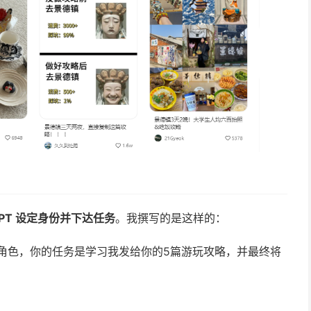
tGPT 设定身份并下达任务
。我撰写的是这样的：
‘ 的角色，你的任务是学习我发给你的5篇游玩攻略，并最终将