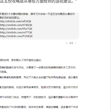
下这五份攻略是从哪些方面给到的游玩建议。”