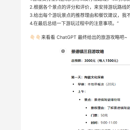
2.根据各个景点的评分和评价，来安排游玩路线
3.给出每个游玩景点的推荐理由和餐饮建议，我
4.在最后总结一下游玩过程中的注意事项。”
👇🏻👇🏻来看看 ChatGPT 最终给出的旅游攻略吧~