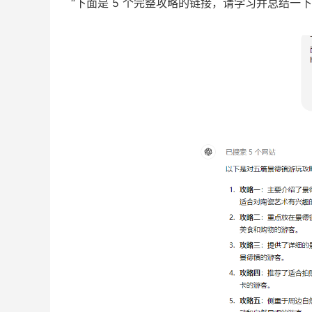
“下面是 5 个完整攻略的链接，请学习并总结一