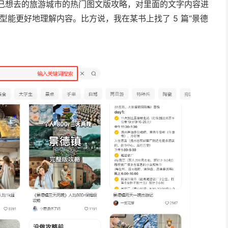
自己想去的旅游城市的热门图文版攻略，对里面的文字内容进
模型能更好地理解内容。比方说，我在某书上找了 5 篇“景德