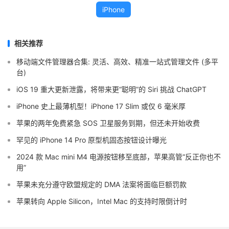
iPhone
相关推荐
移动端文件管理器合集: 灵活、高效、精准一站式管理文件 (多平
台)
iOS 19 重大更新泄露，将带来更“聪明”的 Siri 挑战 ChatGPT
iPhone 史上最薄机型！iPhone 17 Slim 或仅 6 毫米厚
苹果的两年免费紧急 SOS 卫星服务到期，但还未开始收费
罕见的 iPhone 14 Pro 原型机固态按钮设计曝光
2024 款 Mac mini M4 电源按钮移至底部，苹果高管“反正你也不
用”
苹果未充分遵守欧盟规定的 DMA 法案将面临巨额罚款
苹果转向 Apple Silicon，Intel Mac 的支持时限倒计时