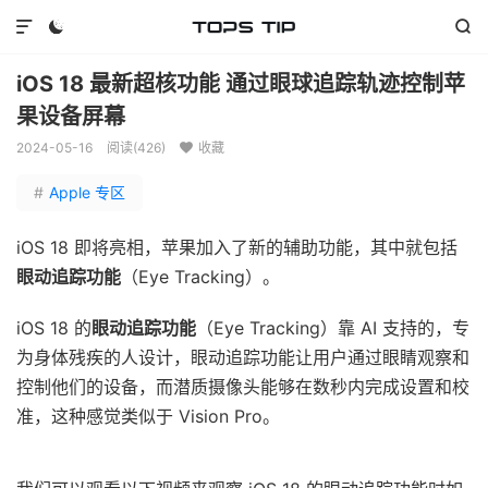



iOS 18 最新超核功能 通过眼球追踪轨迹控制苹
果设备屏幕
2024-05-16
阅读(
426
)
收藏

#
Apple 专区
iOS 18 即将亮相，苹果加入了新的辅助功能，其中就包括
眼动追踪功能
（Eye Tracking）。
iOS 18 的
眼动追踪功能
（Eye Tracking）靠 AI 支持的，专
为身体残疾的人设计，眼动追踪功能让用户通过眼睛观察和
控制他们的设备，而潜质摄像头能够在数秒内完成设置和校
准，这种感觉类似于 Vision Pro。