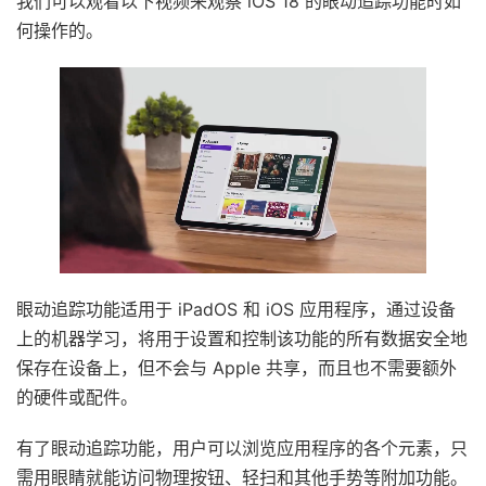
我们可以观看以下视频来观察 iOS 18 的眼动追踪功能时如
何操作的。
眼动追踪功能适用于 iPadOS 和 iOS 应用程序，通过设备
上的机器学习，将用于设置和控制该功能的所有数据安全地
保存在设备上，但不会与 Apple 共享，而且也不需要额外
的硬件或配件。
有了眼动追踪功能，用户可以浏览应用程序的各个元素，只
需用眼睛就能访问物理按钮、轻扫和其他手势等附加功能。