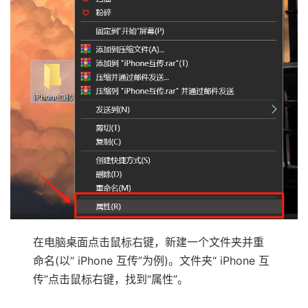
在电脑桌面点击鼠标右键，新建一个文件夹并重
命名(以“ iPhone 互传”为例)。文件夹“ iPhone 互
传”点击鼠标右键，找到“属性”。