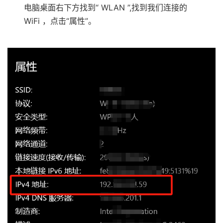
电脑桌面右下方找到“ WLAN ”,找到我们连接的
WiFi ，点击“属性”。