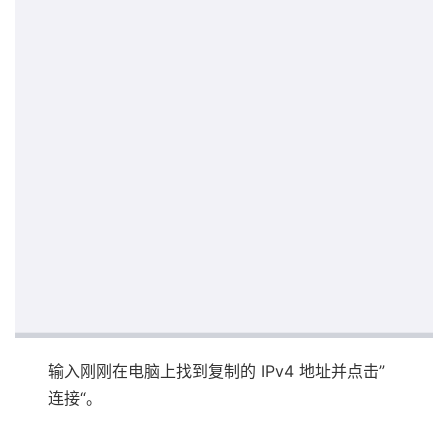
输入刚刚在电脑上找到复制的 IPv4 地址并点击”
连接“。