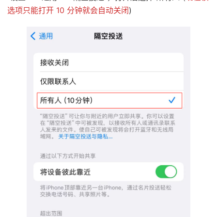
选项只能打开 10 分钟就会自动关闭
)