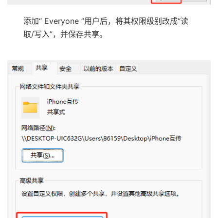
添加“ Everyone ”用户后，将其权限级别改成“读
取/写入”，并保存共享。