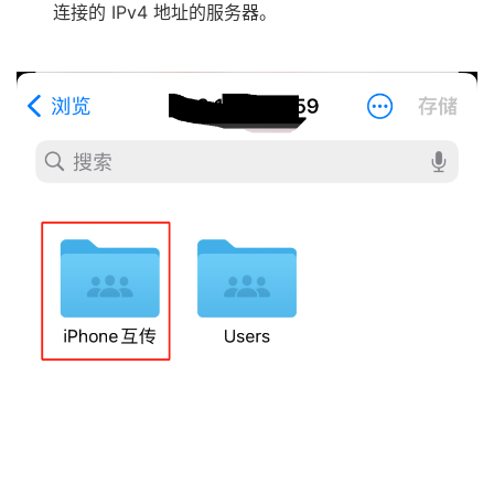
连接的 IPv4 地址的服务器。