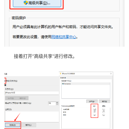
接着打开“高级共享”进行修改。