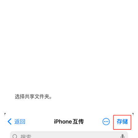
选择共享文件夹。