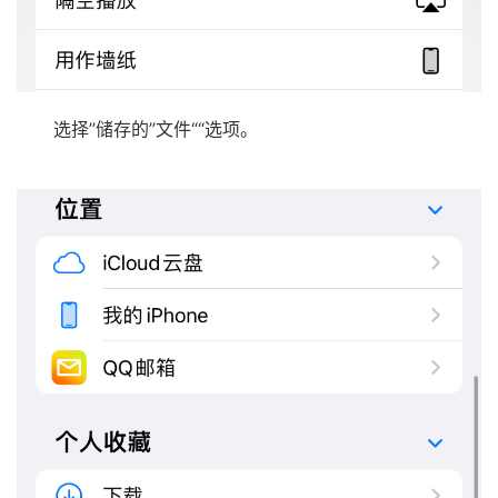
选择”储存的”文件““选项。