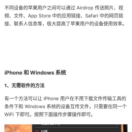
不同设备的苹果用户之间可以通过 Airdrop 传送照片、视
频、文件、App Store 中的应用链接、Safari 中的网页链
接、联系人信息等，极大提高了苹果用户的设备使用效率。
iPhone 和 Windows 系统
1、无需软件的方法
有一个方法可以让 iPhone 用户在不用下载文件传输工具的
条件下和 Windows 系统的设备互传文件，只需要在同一个
WiFi 下即可。按照下面操作步骤操作即可。