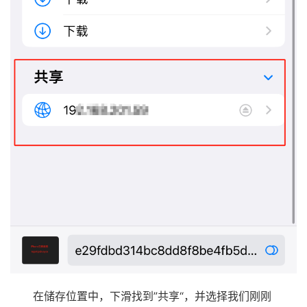
在储存位置中，下滑找到”共享“，并选择我们刚刚