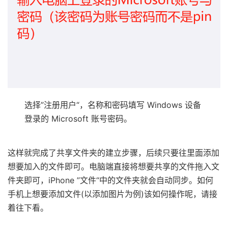
选择”注册用户“，名称和密码填写 Windows 设备
登录的 Microsoft 账号密码。
这样就完成了共享文件夹的建立步骤，后续只要往里面添加
想要加入的文件即可。电脑端直接将想要共享的文件拖入文
件夹即可，iPhone ”文件“中的文件夹就会自动同步。如何
手机上想要添加文件(以添加图片为例)该如何操作呢，请接
着往下看。