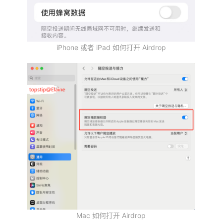
iPhone 或者 iPad 如何打开 Airdrop
Mac 如何打开 Airdrop