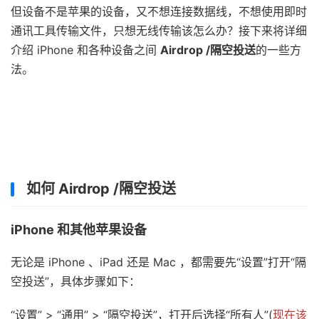
但设备不是苹果的设备，又不想连接数据线，不想使用即时
通讯工具传输文件，只想无线传输该怎么办？接下来将详细
介绍 iPhone 和各种设备之间
Airdrop /隔空投送
的一些方
法。
如何 Airdrop /隔空投送
iPhone 和其他苹果设备
无论是 iPhone 、iPad 还是 Mac ，都需要先“设置”打开“隔
空投送”，具体步骤如下：
“设置” > “通用” > “隔空投送”，打开后选择“所有人”(
现在该