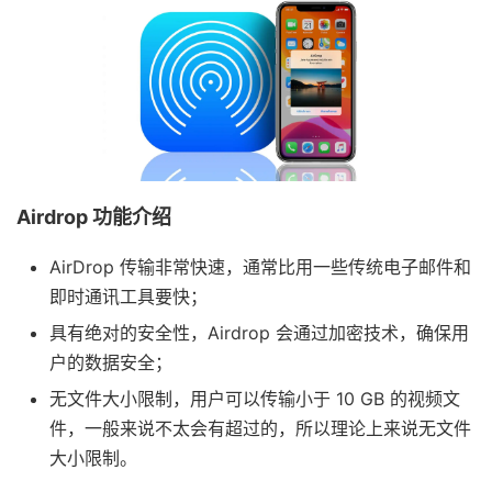
Airdrop 功能介绍
AirDrop 传输非常快速，通常比用一些传统电子邮件和
即时通讯工具要快；
具有绝对的安全性，Airdrop 会通过加密技术，确保用
户的数据安全；
无文件大小限制，用户可以传输小于 10 GB 的视频文
件，一般来说不太会有超过的，所以理论上来说无文件
大小限制。