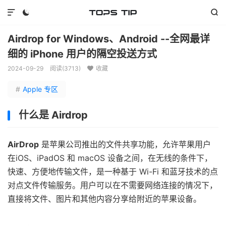



Airdrop for Windows、Android --全网最详
细的 iPhone 用户的隔空投送方式
2024-09-29
阅读(
3713
)
收藏

#
Apple 专区
什么是 Airdrop
AirDrop
是苹果公司推出的文件共享功能，允许苹果用户
在iOS、iPadOS 和 macOS 设备之间，在无线的条件下，
快速、方便地传输文件，是一种基于 Wi-Fi 和蓝牙技术的点
对点文件传输服务。用户可以在不需要网络连接的情况下，
直接将文件、图片和其他内容分享给附近的苹果设备。