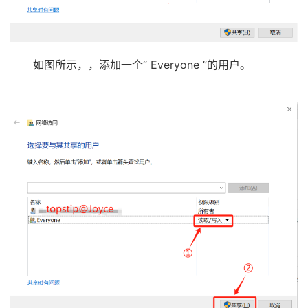
如图所示，，添加一个“ Everyone ”的用户。