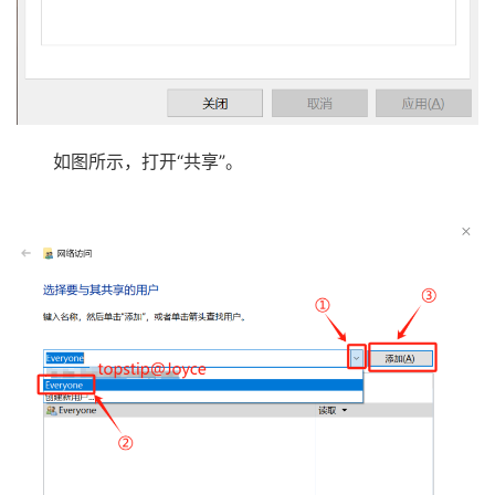
如图所示，打开“共享”。