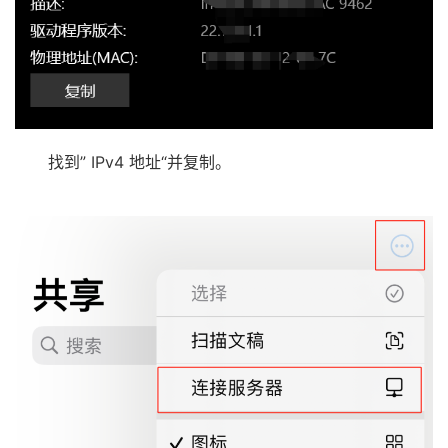
找到” IPv4 地址“并复制。