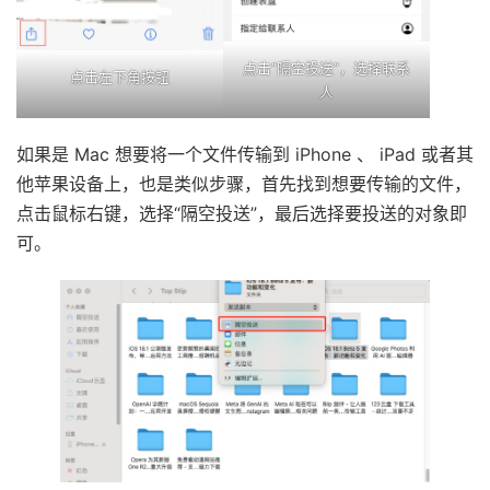
点击“隔空投送”，选择联系
点击左下角按钮
人
如果是 Mac 想要将一个文件传输到 iPhone 、 iPad 或者其
他苹果设备上，也是类似步骤，首先找到想要传输的文件，
点击鼠标右键，选择“隔空投送”，最后选择要投送的对象即
可。