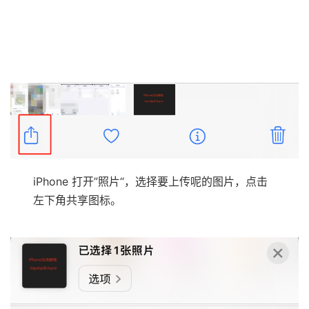
iPhone 打开”照片“，选择要上传呢的图片，点击
左下角共享图标。