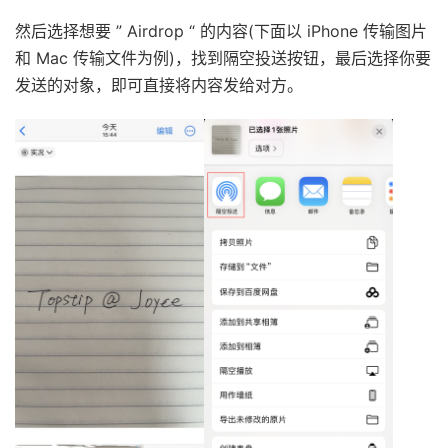
然后选择想要 ” Airdrop “ 的内容(下面以 iPhone 传输图片
和 Mac 传输文件为例)，找到隔空投送按钮，最后选择你要
发送的对象，即可直接将内容发给对方。