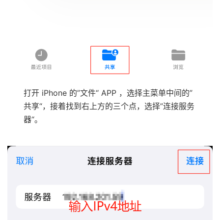
打开 iPhone 的”文件“ APP ，选择主菜单中间的”
共享“，接着找到右上方的三个点，选择”连接服务
器“。