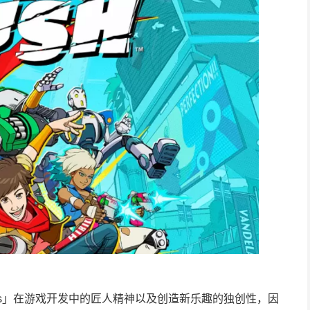
eworks」在游戏开发中的匠人精神以及创造新乐趣的独创性，因