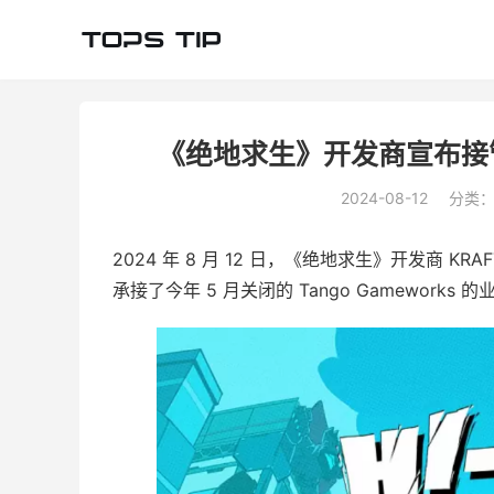
《绝地求生》开发商宣布接管已
2024-08-12
分类
2024 年 8 月 12 日，《绝地求生》开发商 KRAF
承接了今年 5 月关闭的 Tango Gamework