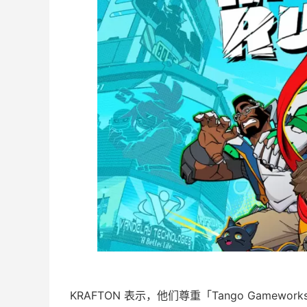
KRAFTON 表示，他们尊重「Tango Gam