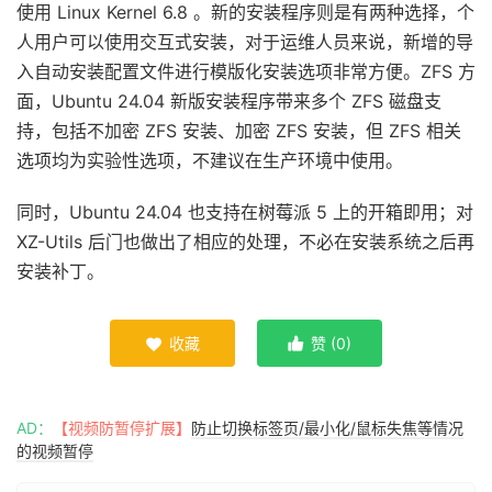
使用 Linux Kernel 6.8 。新的安装程序则是有两种选择，个
人用户可以使用交互式安装，对于运维人员来说，新增的导
入自动安装配置文件进行模版化安装选项非常方便。ZFS 方
面，Ubuntu 24.04 新版安装程序带来多个 ZFS 磁盘支
持，包括不加密 ZFS 安装、加密 ZFS 安装，但 ZFS 相关
选项均为实验性选项，不建议在生产环境中使用。
同时，Ubuntu 24.04 也支持在树莓派 5 上的开箱即用；对
XZ-Utils 后门也做出了相应的处理，不必在安装系统之后再
安装补丁。
收藏
赞 (
0
)


AD：
【视频防暂停扩展】
防止切换标签页/最小化/鼠标失焦等情况
的视频暂停