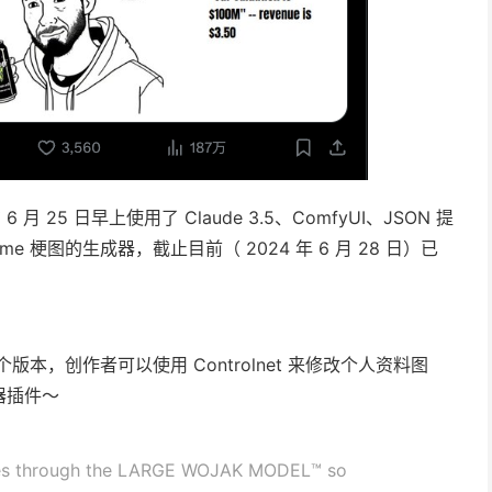
月 25 日早上使用了 Claude 3.5、ComfyUI、JSON 提
me 梗图的生成器，截止目前（ 2024 年 6 月 28 日）已
个版本，创作者可以使用 Controlnet 来修改个人资料图
器插件～
lves through the LARGE WOJAK MODEL™️ so