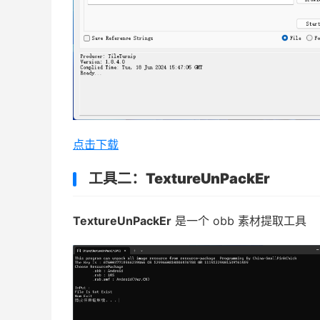
点击下载
工具二：
TextureUnPackEr
TextureUnPackEr
是一个 obb 素材提取工具