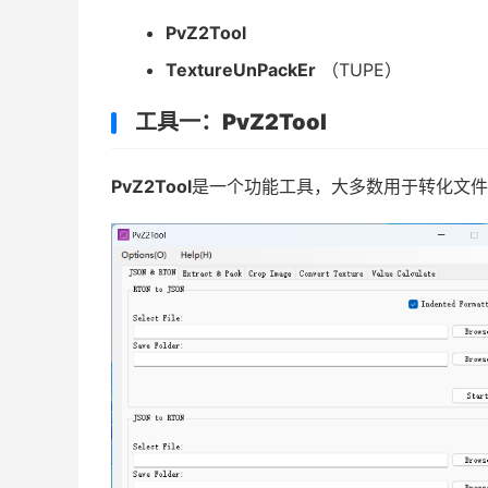
PvZ2Tool
TextureUnPackEr
（TUPE）
工具一：
PvZ2Tool
PvZ2Tool
是一个功能工具，大多数用于转化文件