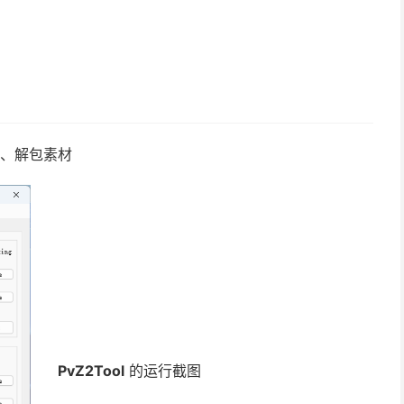
、解包素材
PvZ2Tool
的运行截图