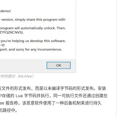
件的提示（McAfee）
行文件的形式发布，而是以未编译字节码的形式发布。安装
txt 文件中存储的 Lua 字节码并执行，同一可执行文件还通过创建在
ee 报告称，该恶意软件使用了一种后备机制来进行持久
机路径中。