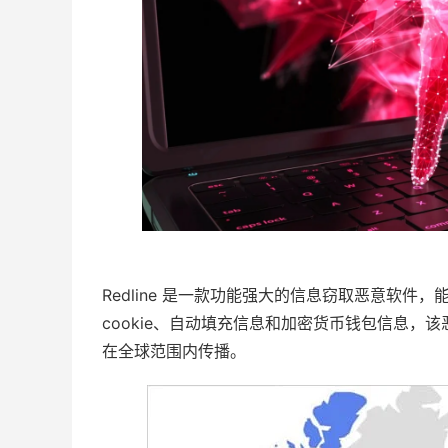
Redline 是一款功能强大的信息窃取恶意软
cookie、自动填充信息和加密货币钱包信息
在全球范围内传播。