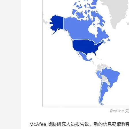
Redlin
McAfee 威胁研究人员报告说，新的信息窃取程