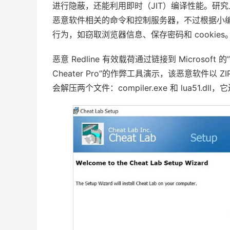
进行隐蔽，还能利用即时（JIT）编译性能。研究人
恶意软件相关的命令和控制服务器，不过根据小编的
行为，如窃取浏览器信息、保存密码和 cookies
恶意 Redline 有效载荷通过链接到 Microsoft 的”
Cheater Pro”的作弊工具演示，该恶意软件以
会解压两个文件：compiler.exe 和 lua51.dl