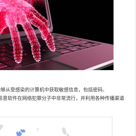
件，能够从受感染的计算机中获取敏感信息，包括密码、
，该恶意软件在网络犯罪分子中非常流行，并利用各种传播渠道