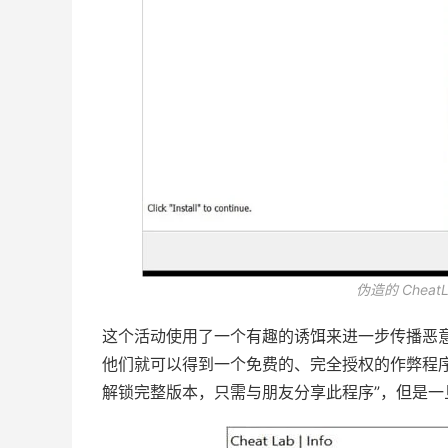
伪造的 Cheat
这个活动使用了一个有趣的诱饵来进一步传播恶
他们就可以得到一个免费的、完全授权的作弊程
解锁完整版本，只需与朋友分享此程序”，但是